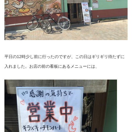
平日の12時少し前に行ったのですが、この日はギリギリ待たずに
入れました。お店の前の看板にあるメニューには、