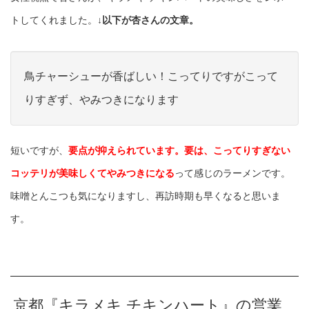
トしてくれました。
↓以下が杏さんの文章。
鳥チャーシューが香ばしい！こってりですがこって
りすぎず、やみつきになります
短いですが、
要点が抑えられています。要は、こってりすぎない
コッテリが美味しくてやみつきになる
って感じのラーメンです。
味噌とんこつも気になりますし、再訪時期も早くなると思いま
す。
京都『キラメキ チキンハート』の営業