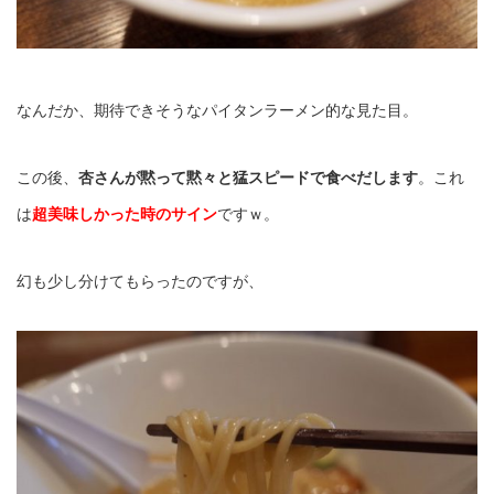
なんだか、期待できそうなパイタンラーメン的な見た目。
この後、
杏さんが黙って黙々と猛スピードで食べだします
。これ
は
超
美味しかった時のサイン
ですｗ。
幻も少し分けてもらったのですが、