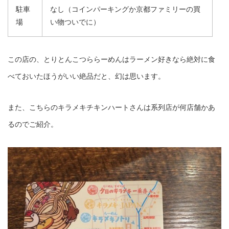
駐車
なし（コインパーキングか京都ファミリーの買
場
い物ついでに）
この店の、とりとんこつららーめんはラーメン好きなら絶対に食
べておいたほうがいい絶品だと、幻は思います。
また、こちらのキラメキチキンハートさんは系列店が何店舗かあ
るのでご紹介。