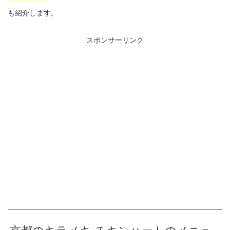
も紹介します。
スポンサーリンク