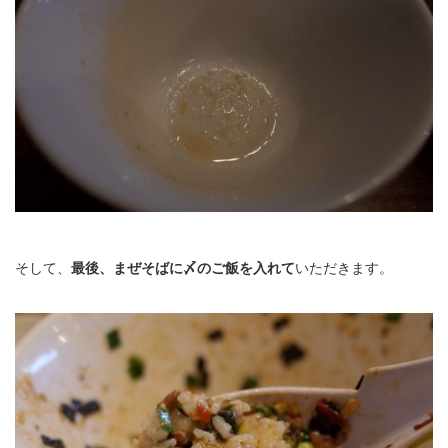
そして、
最後、まぜそばに〆のご飯を入れて
いただきます。