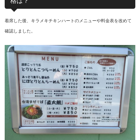
格は？
着席した後、キラメキチキンハートのメニューや料金表を改めて
確認しました。