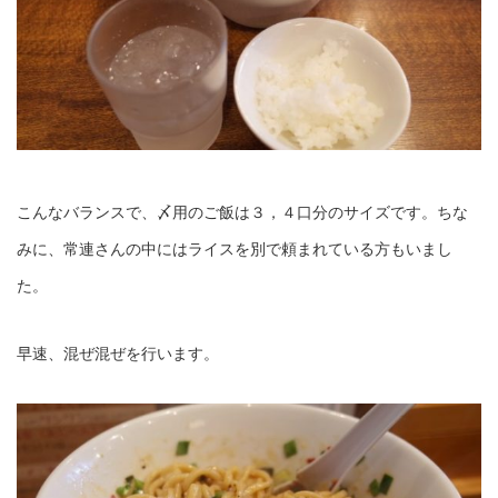
こんなバランスで、〆用のご飯は３，４口分のサイズです。ちな
みに、常連さんの中にはライスを別で頼まれている方もいまし
た。
早速、混ぜ混ぜを行います。