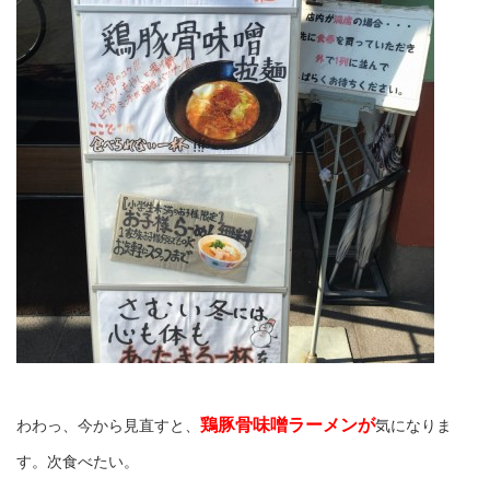
鶏豚骨味噌ラーメンが
わわっ、今から見直すと、
気になりま
す。次食べたい。