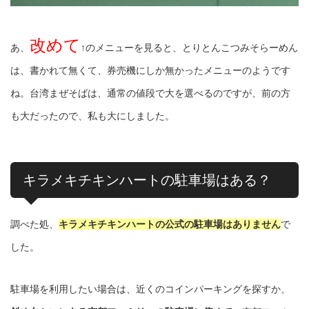
改めて
あ、
↑のメニューを見ると、とりとんこつみそらーめん
は、書かれて無くて、券売機にしか無かったメニューのようです
ね。台湾まぜそばは、通常の値段で大を選べるのですが、前の方
も大だったので、私も大にしました。
キラメキチキンハートの駐車場はある？
調べた処、
キラメキチキンハートの公式の駐車場はありません
で
した。
駐車場を利用したい場合は、近くのコインパーキングを探すか、