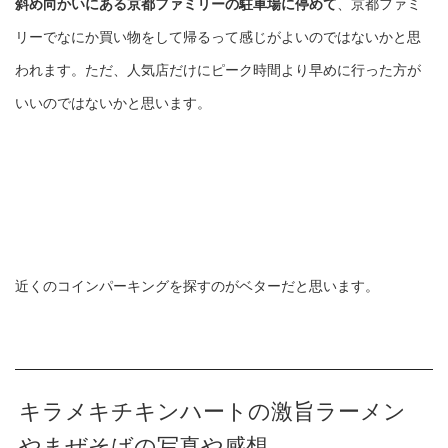
斜め向かいにある京都ファミリーの駐車場に停めて
、京都ファミ
リーでなにか買い物をして帰るって感じがよいのではないかと思
われます。ただ、人気店だけにピーク時間より早めに行った方が
いいのではないかと思います。
近くのコインパーキングを探すのがベターだと思います。
キラメキチキンハートの激旨ラーメン
やまぜそばの写真や感想