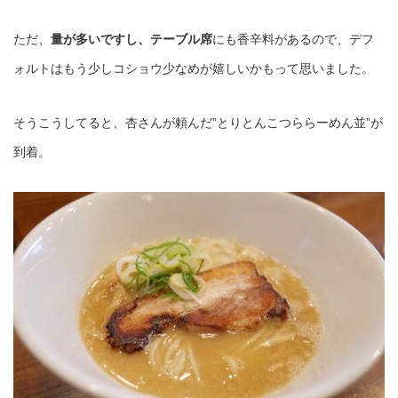
ただ、
量が多いですし、テーブル席
にも香辛料があるので、デフ
ォルトはもう少しコショウ少なめが嬉しいかもって思いました。
そうこうしてると、杏さんが頼んだ”とりとんこつららーめん並”が
到着。