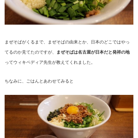
まぜそばがくるまで、まぜそばの由来とか、日本のどこではやっ
てるのか見てたのですが、
まぜそばは名古屋が日本だと発祥の地
ってウィキペディア先生が教えてくれました。
ちなみに、ごはんとあわせてみると