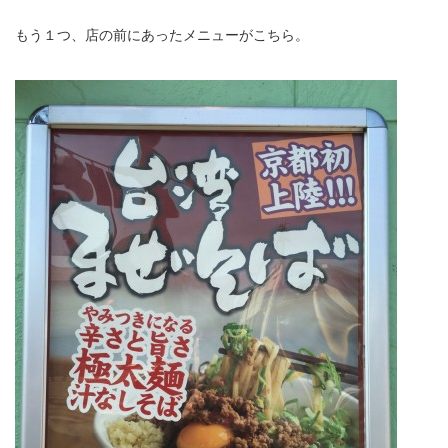
もう１つ、店の前にあったメニューがこちら。