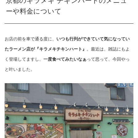
京都のキラメキ チキンハートのメニュ
ーや料金について
お店の前を車で通る度に、
いつも行列ができていて気になってい
たラーメン店が『キラメキチキンハート』
。最近は、雑誌にもよ
く登場してますし、
一度食べてみたいなぁ
って思って、今回やっ
と叶いました。