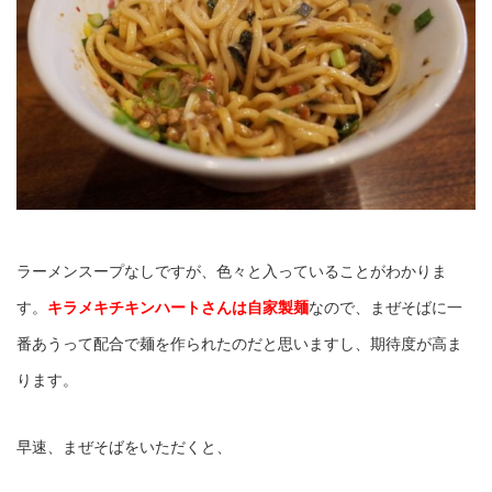
ラーメンスープなしですが、色々と入っていることがわかりま
す。
キラメキチキンハートさんは自家製麺
なので、まぜそばに一
番あうって配合で麺を作られたのだと思いますし、期待度が高ま
ります。
早速、まぜそばをいただくと、