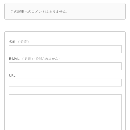
この記事へのコメントはありません。
名前
( 必須 )
E-MAIL
( 必須 ) - 公開されません -
URL