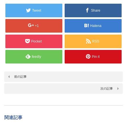
Tweet
Share
+1
Hatena
Pocket
RSS
feedly
Pin it
前の記事
次の記事
関連記事