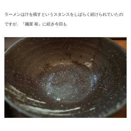
ラーメンは汁を残すというスタンスをしばらく続けられていたの
ですが、『麺屋 裕』に続き今回も