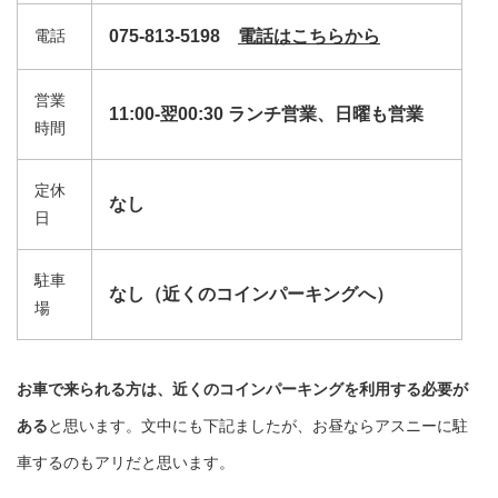
電話
075-813-5198
電話はこちらから
営業
11:00-翌00:30 ランチ営業、日曜も営業
時間
定休
なし
日
駐車
なし（近くのコインパーキングへ）
場
お車で来られる方は、近くのコインパーキングを利用する必要が
ある
と思います。文中にも下記ましたが、お昼ならアスニーに駐
車するのもアリだと思います。