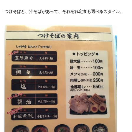
つけそばと、汁そばがあって、それぞれ定食も選べる
スタイル。