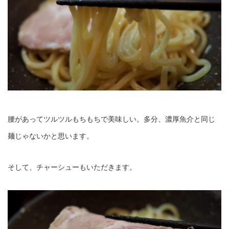
腰があってツルツルもちもちで美味しい。多分、濃厚魚介と同じ
麺じゃないかと思います。
そして、チャーシューもいただきます。