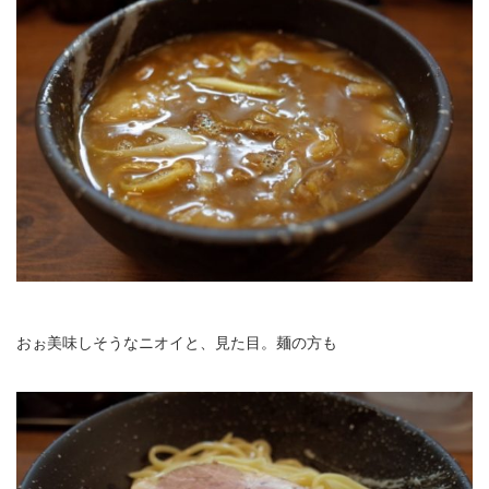
おぉ美味しそうなニオイと、見た目。麺の方も