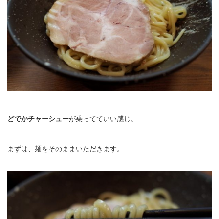
どでかチャーシュー
が乗ってていい感じ。
まずは、麺をそのままいただきます。