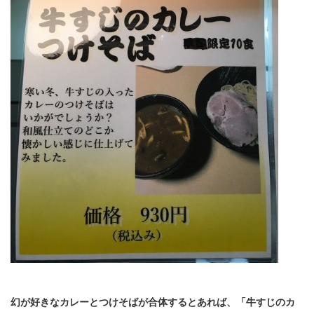
幻が好きなカレーとつけそばが合体するとあれば、「牛すじのカ