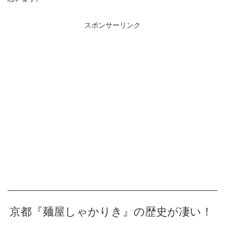
スポンサーリンク
京都『麺屋しゃかりき』の歴史が凄い！