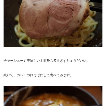
チャーシューも美味しい！脂身も多すぎずちょうどいい。
続いて、カレーつけそばにして食べてみます。