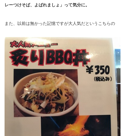
レーつけそば、よばれましょ」って気分に。
また、以前は無かった記憶ですが大人気だというこちらの